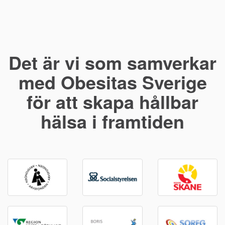
Det är vi som samverkar
med Obesitas Sverige
för att skapa hållbar
hälsa i framtiden