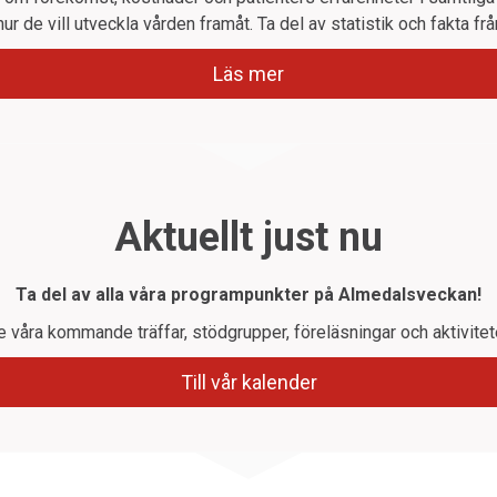
hur de vill utveckla vården framåt. Ta del av statistik och fakta frå
Läs mer
Aktuellt just nu
Ta del av alla våra programpunkter på Almedalsveckan!
e våra kommande träffar, stödgrupper, föreläsningar och aktivitete
Till vår kalender