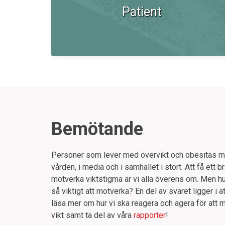
Patient
Bemötande
Personer som lever med övervikt och obesitas m
vården, i media och i samhället i stort. Att få ett
motverka viktstigma är vi alla överens om. Men hur
så viktigt att motverka? En del av svaret ligger i 
läsa mer om hur vi ska reagera och agera för att 
vikt samt ta del av våra
rapporter
!