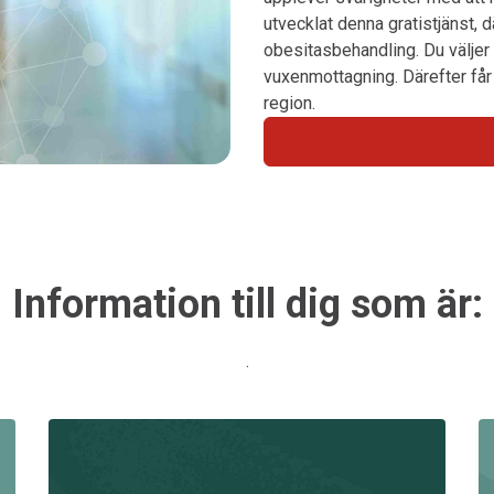
utvecklat denna gratistjänst, 
obesitasbehandling. Du väljer
vuxenmottagning. Därefter får 
region.
Information till dig som är:
.