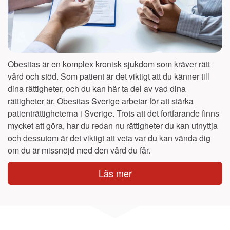
Obesitas är en komplex kronisk sjukdom som kräver rätt
vård och stöd. Som patient är det viktigt att du känner till
dina rättigheter, och du kan här ta del av vad dina
rättigheter är. Obesitas Sverige arbetar för att stärka
patienträttigheterna i Sverige. Trots att det fortfarande finns
mycket att göra, har du redan nu rättigheter du kan utnyttja
och dessutom är det viktigt att veta var du kan vända dig
om du är missnöjd med den vård du får.
Läs mer