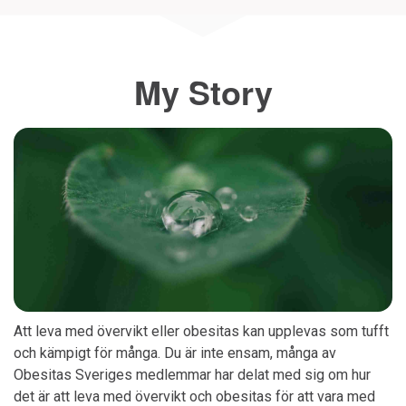
My Story
Att leva med övervikt eller obesitas kan upplevas som tufft
och kämpigt för många. Du är inte ensam, många av
Obesitas Sveriges medlemmar har delat med sig om hur
det är att leva med övervikt och obesitas för att vara med