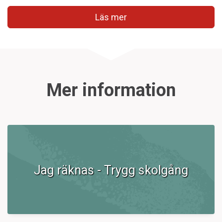
Läs mer
Mer information
Jag räknas - Trygg skolgång