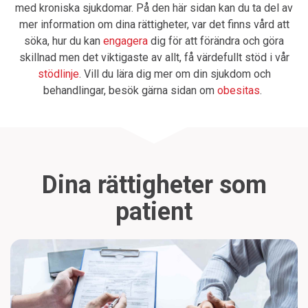
med kroniska sjukdomar. På den här sidan kan du ta del av
mer information om dina rättigheter, var det finns vård att
söka, hur du kan
engagera
dig för att förändra och göra
skillnad men det viktigaste av allt, få värdefullt stöd i vår
stödlinje
. Vill du lära dig mer om din sjukdom och
behandlingar, besök gärna sidan om
obesitas
.
Dina rättigheter som
patient