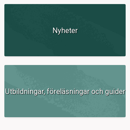
Nyheter
Utbildningar, föreläsningar och guider