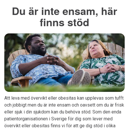
Du är inte ensam, här
finns stöd
Att leva med övervikt eller obesitas kan upplevas som tufft
och jobbigt men du är inte ensam och oavsett om du är frisk
eller sjuk i din sjukdom kan du behöva stöd. Som den enda
patientorganisationen i Sverige för dig som lever med
övervikt eller obesitas finns vi för att ge dig stöd i olika