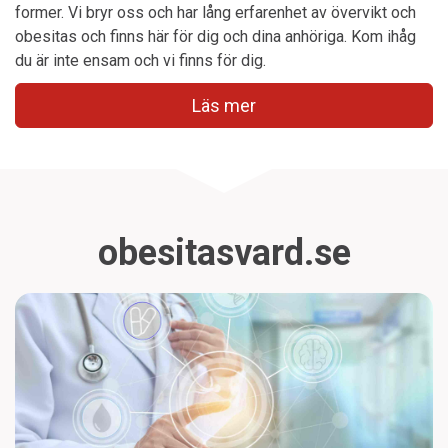
former. Vi bryr oss och har lång erfarenhet av övervikt och
obesitas och finns här för dig och dina anhöriga. Kom ihåg
du är inte ensam och vi finns för dig.
Läs mer
obesitasvard.se