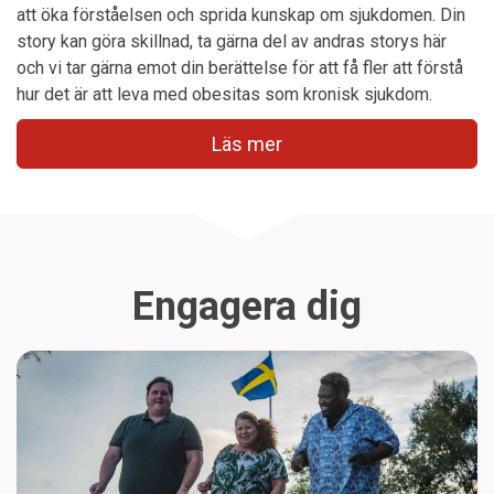
att öka förståelsen och sprida kunskap om sjukdomen. Din
story kan göra skillnad, ta gärna del av andras storys här
och vi tar gärna emot din berättelse för att få fler att förstå
hur det är att leva med obesitas som kronisk sjukdom.
Läs mer
Engagera dig