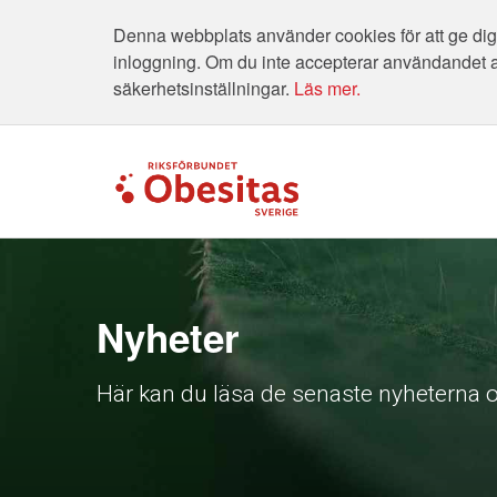
Denna webbplats använder cookies för att ge dig 
inloggning. Om du inte accepterar användandet 
säkerhetsinställningar.
Läs mer.
Nyheter
Här kan du läsa de senaste nyheterna o