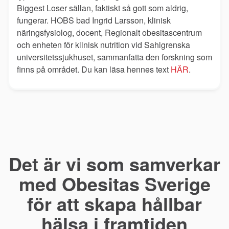
Biggest Loser sällan, faktiskt så gott som aldrig,
fungerar. HOBS bad Ingrid Larsson, klinisk
näringsfysiolog, docent, Regionalt obesitascentrum
och enheten för klinisk nutrition vid Sahlgrenska
universitetssjukhuset, sammanfatta den forskning som
finns på området. Du kan läsa hennes text
HÄR
.
Det är vi som samverkar
med Obesitas Sverige
för att skapa hållbar
hälsa i framtiden