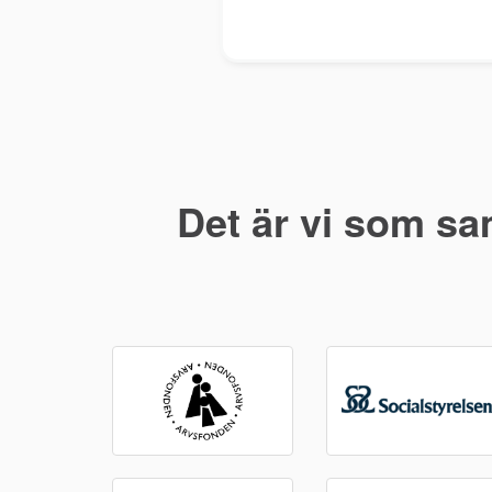
Det är vi som sa