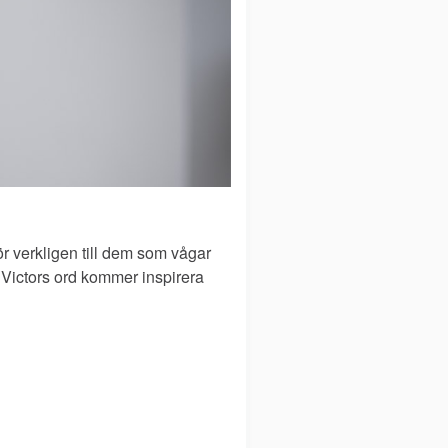
ör verkligen till dem som vågar
 Victors ord kommer inspirera