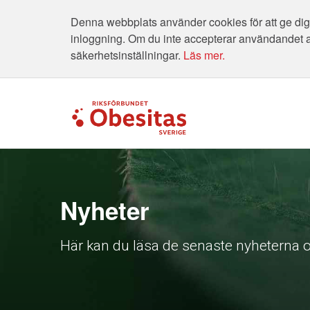
Denna webbplats använder cookies för att ge dig 
inloggning. Om du inte accepterar användandet 
säkerhetsinställningar.
Läs mer.
Nyheter
Här kan du läsa de senaste nyheterna o