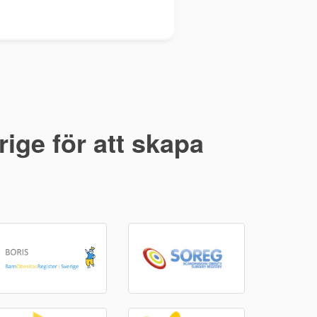
ige för att skapa