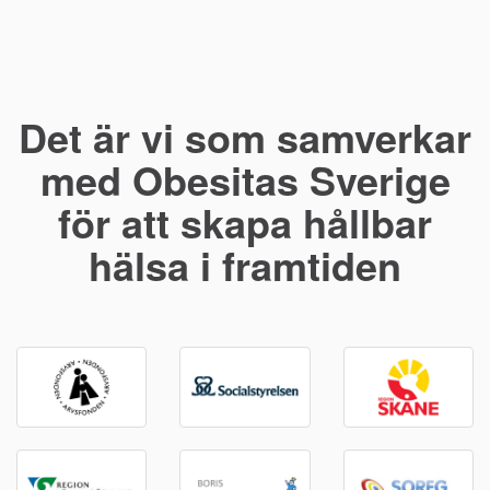
Det är vi som samverkar
med Obesitas Sverige
för att skapa hållbar
hälsa i framtiden