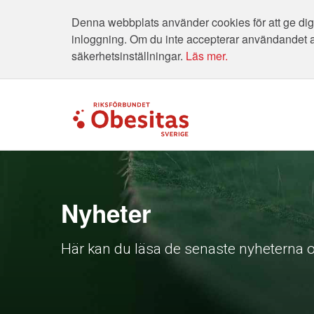
Denna webbplats använder cookies för att ge dig 
inloggning. Om du inte accepterar användandet 
säkerhetsinställningar.
Läs mer.
Nyheter
Här kan du läsa de senaste nyheterna o