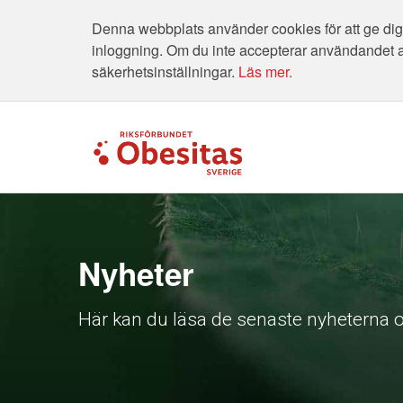
Denna webbplats använder cookies för att ge dig 
inloggning. Om du inte accepterar användandet 
säkerhetsinställningar.
Läs mer.
Nyheter
Här kan du läsa de senaste nyheterna o