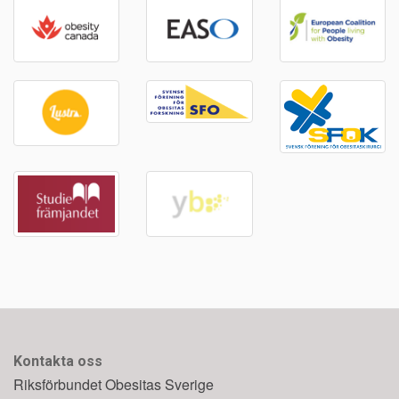
Kontakta oss
Riksförbundet Obesitas Sverige