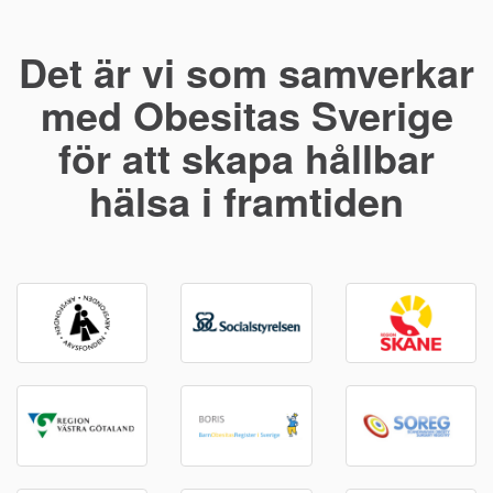
Det är vi som samverkar
med Obesitas Sverige
för att skapa hållbar
hälsa i framtiden