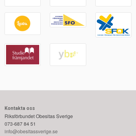
Kontakta oss
Riksförbundet Obesitas Sverige
073-687 84 51
info@obesitassverige.se