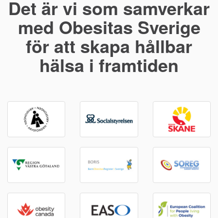
Det är vi som samverkar
med Obesitas Sverige
för att skapa hållbar
hälsa i framtiden