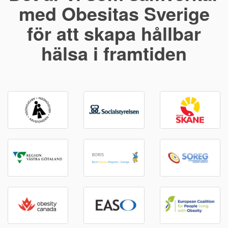
med Obesitas Sverige
för att skapa hållbar
hälsa i framtiden