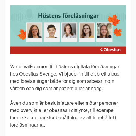
Varmt välkommen till höstens digitala föreläsningar
hos Obesitas Sverige. Vi bjuder in till ett brett utbud
med föreläsningar både för dig som arbetar inom
vården och dig som är patient eller anhörig.
Även du som är beslutsfattare eller möter personer
med övervikt eller obesitas i ditt yrke, till exempel
inom skolan, har stor behållning av att innehållet i
föreläsningarna.