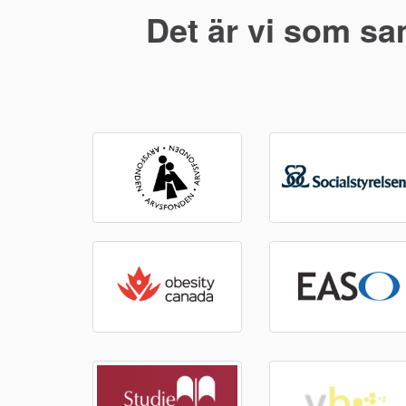
Det är vi som sa