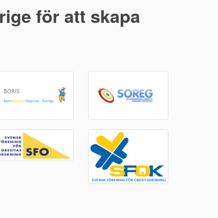
ige för att skapa