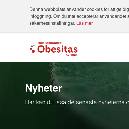
Denna webbplats använder cookies för att ge dig 
inloggning. Om du inte accepterar användandet 
säkerhetsinställningar.
Läs mer.
Nyheter
Här kan du läsa de senaste nyheterna o