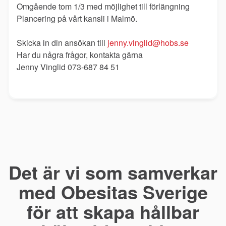
Omgående tom 1/3 med möjlighet till förlängning
Plancering på vårt kansli i Malmö.
Skicka in din ansökan till
jenny.vinglid@hobs.se
Har du några frågor, kontakta gärna
Jenny Vinglid 073-687 84 51
Det är vi som samverkar
med Obesitas Sverige
för att skapa hållbar