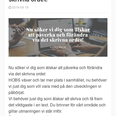
2019-09-18
Nu söker vi dig som älskar att påverka och förändra
via det skrivna ordet
HOBS växer och tar mer plats i samhället, nu behöver
vi just dig som vill vara med på den utvecklingen vi
påbörjat.
Vi behöver just dig som älskar att skriva och få fram
det viktigaste i en text. Du brinner för vårt område och
gillar utmaningen vi står inför.