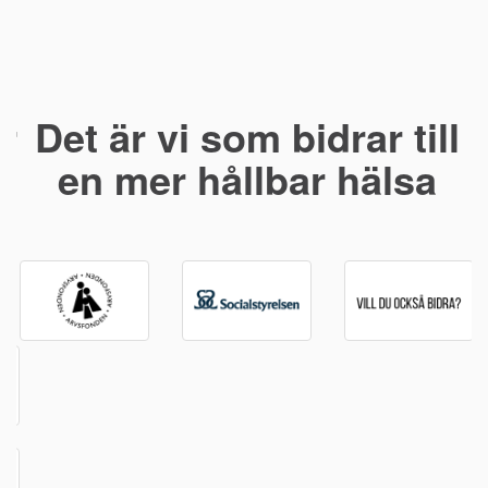
Det är vi som bidrar till
en mer hållbar hälsa