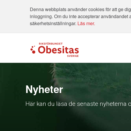
Denna webbplats använder cookies för att ge dig 
inloggning. Om du inte accepterar användandet 
säkerhetsinställningar.
Läs mer.
Nyheter
Här kan du läsa de senaste nyheterna o