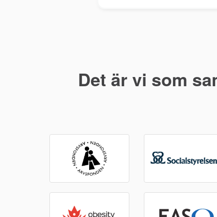
Det är vi som sa