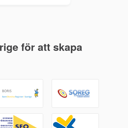
ige för att skapa