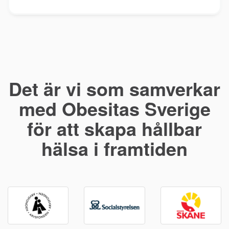
Det är vi som samverkar
med Obesitas Sverige
för att skapa hållbar
hälsa i framtiden