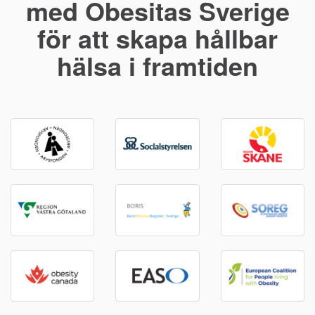
med Obesitas Sverige
för att skapa hållbar
hälsa i framtiden