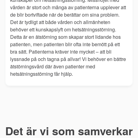
vården är stort och många av patienterna upplever att
de blir bortviftade när de berättar om sina problem.
Det är tydligt att både vården och allmänheten
behöver ett kunskapslyft om hetsätningsstörning.
Detta är en ätstörning som skapar stort lidande hos
patienten, men patienten blir ofta inte bemött på ett
bra sätt. Patienterna kräver inte mycket – att bli
lyssnade på och tagna på allvar! Vi behöver en bättre
ätstörningsvård där även patienter med
hetsätningsstörning får hjälp.
Det är vi som samverkar