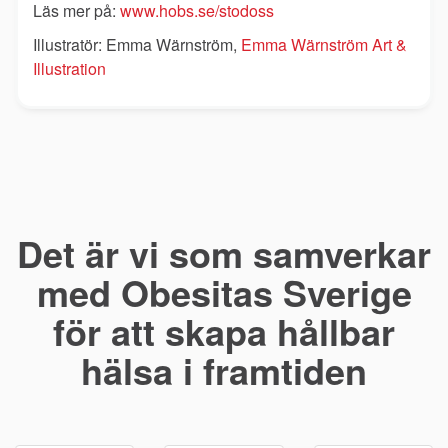
Läs mer på:
www.hobs.se/stodoss
Illustratör: Emma Wärnström,
Emma Wärnström Art &
Illustration
Det är vi som samverkar
med Obesitas Sverige
för att skapa hållbar
hälsa i framtiden