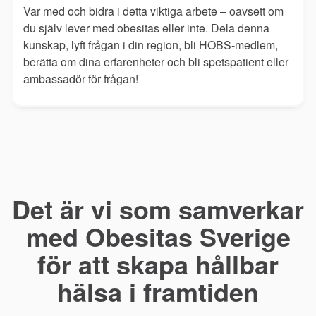
Var med och bidra i detta viktiga arbete – oavsett om
du själv lever med obesitas eller inte. Dela denna
kunskap, lyft frågan i din region, bli HOBS-medlem,
berätta om dina erfarenheter och bli spetspatient eller
ambassadör för frågan!
Det är vi som samverkar
med Obesitas Sverige
för att skapa hållbar
hälsa i framtiden