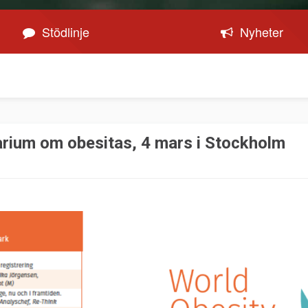
Stödlinje
Nyheter
rium om obesitas, 4 mars i Stockholm