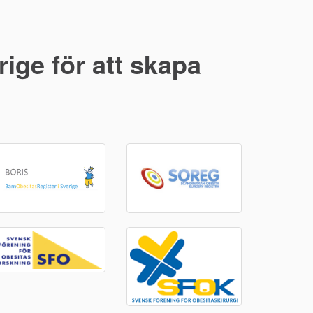
ige för att skapa