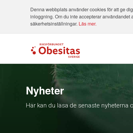
Denna webbplats använder cookies för att ge dig 
inloggning. Om du inte accepterar användandet 
säkerhetsinställningar.
Läs mer.
Nyheter
Här kan du läsa de senaste nyheterna o