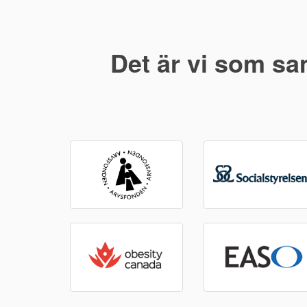
Det är vi som sa