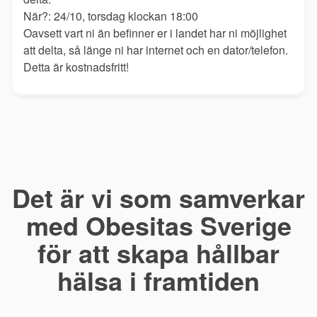
När?: 24/10, torsdag klockan 18:00
Oavsett vart ni än befinner er i landet har ni möjlighet
att delta, så länge ni har internet och en dator/telefon.
Detta är kostnadsfritt!
Det är vi som samverkar
med Obesitas Sverige
för att skapa hållbar
hälsa i framtiden