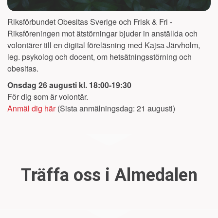
Riksförbundet Obesitas Sverige och Frisk & Fri -
Riksföreningen mot ätstörningar bjuder in anställda och
volontärer till en digital föreläsning med Kajsa Järvholm,
leg. psykolog och docent, om hetsätningsstörning och
obesitas.
Onsdag 26 augusti kl. 18:00-19:30
För dig som är volontär.
Anmäl dig här
(Sista anmälningsdag: 21 augusti)
Träffa oss i Almedalen