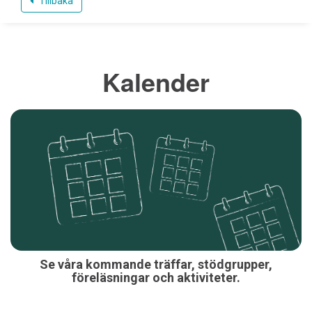
Tillbaka
Kalender
Se våra kommande träffar, stödgrupper,
föreläsningar och aktiviteter.