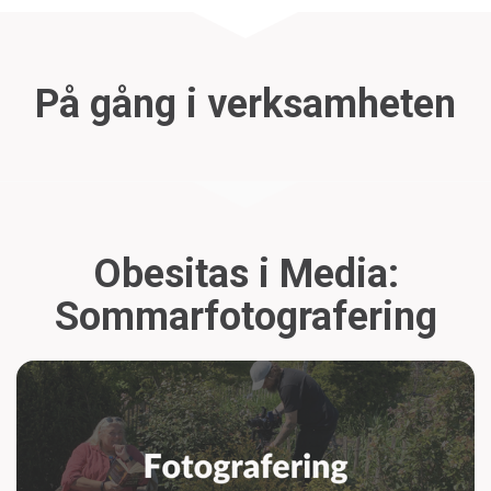
På gång i verksamheten
Obesitas i Media:
Sommarfotografering