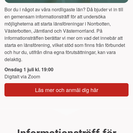
Bor du i något av våra nordligaste län? Då bjuder vi in till
en gemensam informationsträff för att undersöka
möjligheterna att starta länsföreningar i Norrbotten,
Västerbotten, Jämtland och Västernorrland.
På
informationsträffen berättar vi mer om vad det innebär att
starta en länsförening, vilket stöd som finns från förbundet
och hur du, utifrån dina egna förutsättningar, kan vara
delaktig.
Onsdag 1 juli kl. 19:00
Digitalt via Zoom
Läs mer och anmäl dig här