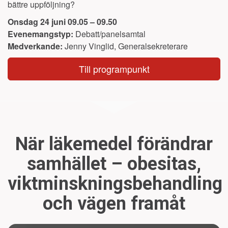
bättre uppföljning?
Onsdag 24 juni 09.05 – 09.50
Evenemangstyp:
Debatt/panelsamtal
Medverkande:
Jenny Vinglid, Generalsekreterare
Till programpunkt
När läkemedel förändrar
samhället – obesitas,
viktminskningsbehandling
och vägen framåt