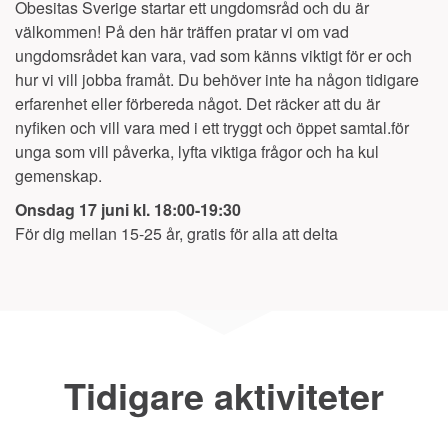
Obesitas Sverige startar ett ungdomsråd och du är
välkommen! På den här träffen pratar vi om vad
ungdomsrådet kan vara, vad som känns viktigt för er och
hur vi vill jobba framåt. Du behöver inte ha någon tidigare
erfarenhet eller förbereda något. Det räcker att du är
nyfiken och vill vara med i ett tryggt och öppet samtal.för
unga som vill påverka, lyfta viktiga frågor och ha kul
gemenskap.
Onsdag 17 juni kl. 18:00-19:30
För dig mellan 15-25 år, gratis för alla att delta
Tidigare aktiviteter