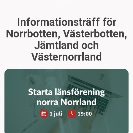
Informationsträff för
Norrbotten, Västerbotten,
Jämtland och
Västernorrland