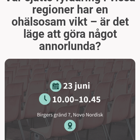
regioner har en
ohälsosam vikt – är det
läge att göra något
annorlunda?