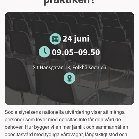
Socialstyrelsens nationella utvärdering visar att många
personer som lever med obesitas inte får den vård de
behöver. Hur bygger vi en mer jämlik och sammanhållen
obesitasvård med tydliga vårdvägar, långsiktigt stöd och