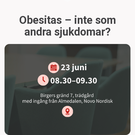
Obesitas – inte som
andra sjukdomar?