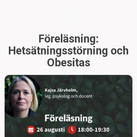
Föreläsning:
Hetsätningsstörning och
Obesitas