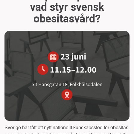
vad styr svensk
obesitasvård?
Sverige har fått ett nytt nationellt kunskapsstöd för obesitas,