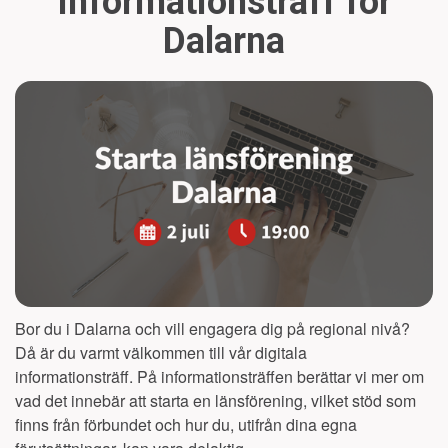
Informationsträff för
Dalarna
Bor du i Dalarna och vill engagera dig på regional nivå?
Då är du varmt välkommen till vår digitala
informationsträff.
På informationsträffen berättar vi mer om
vad det innebär att starta en länsförening, vilket stöd som
finns från förbundet och hur du, utifrån dina egna