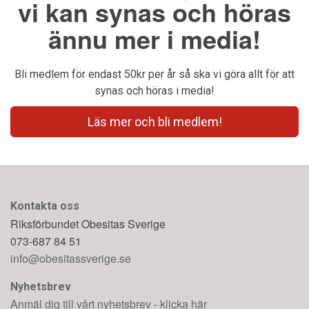
vi kan synas och höras
ännu mer i media!
Bli medlem för endast 50kr per år så ska vi göra allt för att
synas och höras i media!
Läs mer och bli medlem!
Kontakta oss
Riksförbundet Obesitas Sverige
073-687 84 51
info@obesitassverige.se
Nyhetsbrev
Anmäl dig till vårt nyhetsbrev - klicka här