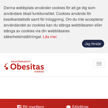
Denna webbplats använder cookies för att ge dig som
användare ökad funktionalitet. Cookies används för
besökarstatistik samt för inloggning. Om du inte accepterar
användandet av cookies kan du stänga webbläsaren eller
stänga av cookies via din webbläsares
säkerhetsinställningar.
Läs mer.
Jag förstår
Bli medlem
Stödlinje