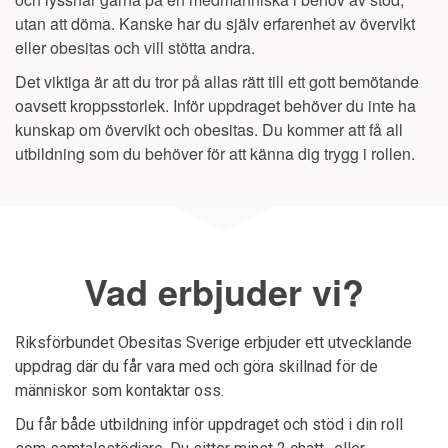
utan att döma. Kanske har du själv erfarenhet av övervikt
eller obesitas och vill stötta andra.
Det viktiga är att du tror på allas rätt till ett gott bemötande
oavsett kroppsstorlek. Inför uppdraget behöver du inte ha
kunskap om övervikt och obesitas. Du kommer att få all
utbildning som du behöver för att känna dig trygg i rollen.
Vad erbjuder vi?
Riksförbundet Obesitas Sverige erbjuder ett utvecklande
uppdrag där du får vara med och göra skillnad för de
människor som kontaktar oss.
Du får både utbildning inför uppdraget och stöd i din roll