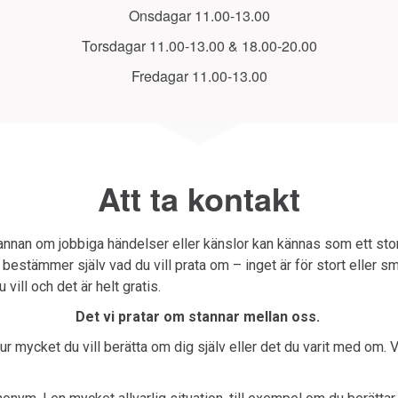
Onsdagar 11.00-13.00
Torsdagar 11.00-13.00 & 18.00-20.00
Fredagar 11.00-13.00
Att ta kontakt
 annan om jobbiga händelser eller känslor kan kännas som ett stor
u bestämmer själv vad du vill prata om – inget är för stort eller sm
vill och det är helt gratis.
Det vi pratar om stannar mellan oss.
 mycket du vill berätta om dig själv eller det du varit med om. Vi 