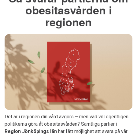
obesitasvården i
regionen
Det är i regionen din vård avgörs – men vad vill egentligen
politikerna göra åt obesitasvården? Samtliga partier i
Region Jönköpings län
har fått möjlighet att svara på vår