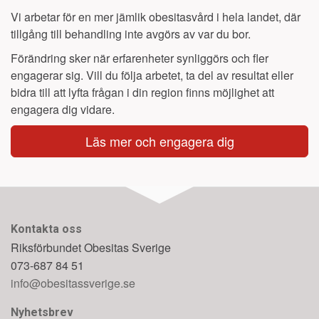
Vi arbetar för en mer jämlik obesitasvård i hela landet, där
tillgång till behandling inte avgörs av var du bor.
Förändring sker när erfarenheter synliggörs och fler
engagerar sig. Vill du följa arbetet, ta del av resultat eller
bidra till att lyfta frågan i din region finns möjlighet att
engagera dig vidare.
Läs mer och engagera dig
Kontakta oss
Riksförbundet Obesitas Sverige
073-687 84 51
info@obesitassverige.se
Nyhetsbrev