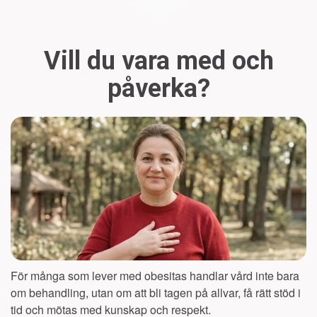
Vill du vara med och
påverka?
För många som lever med obesitas handlar vård inte bara
om behandling, utan om att bli tagen på allvar, få rätt stöd i
tid och mötas med kunskap och respekt.