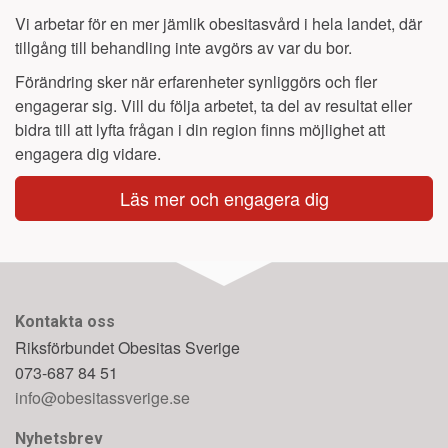
Vi arbetar för en mer jämlik obesitasvård i hela landet, där
tillgång till behandling inte avgörs av var du bor.
Förändring sker när erfarenheter synliggörs och fler
engagerar sig. Vill du följa arbetet, ta del av resultat eller
bidra till att lyfta frågan i din region finns möjlighet att
engagera dig vidare.
Läs mer och engagera dig
Kontakta oss
Riksförbundet Obesitas Sverige
073-687 84 51
info@obesitassverige.se
Nyhetsbrev