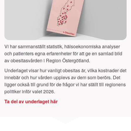
Vi har sammanställt statistik, hälsoekonomiska analyser
och patienters egna erfarenheter för att ge en samlad bild
av obesitasvården i Region
Östergötland
.
Underlaget visar hur vanligt obesitas är, vilka kostnader det
innebär och hur vården upplevs av dem som berörs. Det
ligger också till grund för de frågor vi har ställt till regionens
politiker inför valet 2026.
Ta del av underlaget här