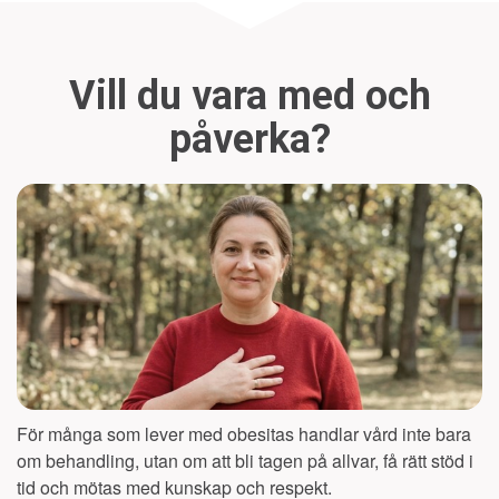
Vill du vara med och
påverka?
För många som lever med obesitas handlar vård inte bara
om behandling, utan om att bli tagen på allvar, få rätt stöd i
tid och mötas med kunskap och respekt.