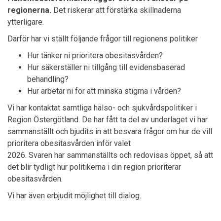
regionerna.
Det riskerar att förstärka skillnaderna
ytterligare.
Därför har vi ställt följande frågor till regionens politiker
Hur tänker ni prioritera obesitasvården?
Hur säkerställer ni tillgång till evidensbaserad
behandling?
Hur arbetar ni för att minska stigma i vården?
Vi har kontaktat samtliga hälso- och sjukvårdspolitiker i
Region
Östergötland
. De har fått ta del av underlaget vi har
sammanställt och bjudits in att besvara frågor om hur de vill
prioritera obesitasvården inför valet
2026.
Svaren har sammanställts och redovisas öppet, så att
det blir tydligt hur politikerna i din region prioriterar
obesitasvården.
Vi har även erbjudit möjlighet till dialog.