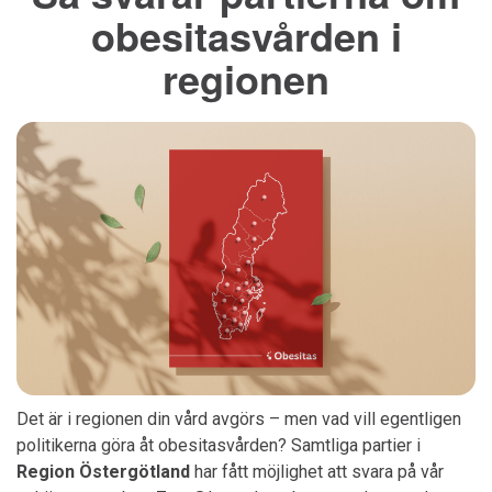
obesitasvården i
regionen
Det är i regionen din vård avgörs – men vad vill egentligen
politikerna göra åt obesitasvården? Samtliga partier i
Region
Östergötland
har fått möjlighet att svara på vår