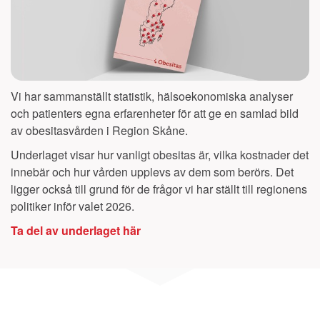
Vi har sammanställt statistik, hälsoekonomiska analyser
och patienters egna erfarenheter för att ge en samlad bild
av obesitasvården i Region
Skåne
.
Underlaget visar hur vanligt obesitas är, vilka kostnader det
innebär och hur vården upplevs av dem som berörs. Det
ligger också till grund för de frågor vi har ställt till regionens
politiker inför valet 2026.
Ta del av underlaget här