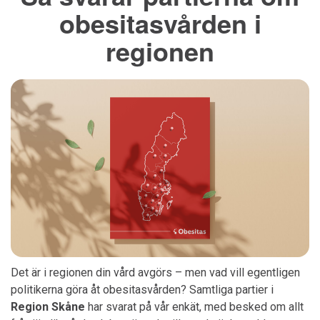
obesitasvården i
regionen
Det är i regionen din vård avgörs – men vad vill egentligen
politikerna göra åt obesitasvården? Samtliga partier i
Region Skåne
har svarat på vår enkät, med besked om allt