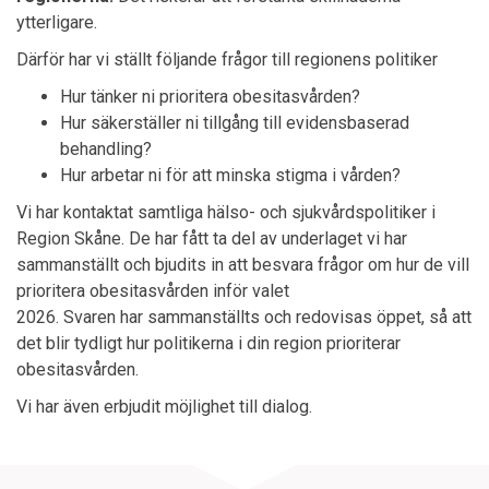
ytterligare.
Därför har vi ställt följande frågor till regionens politiker
Hur tänker ni prioritera obesitasvården?
Hur säkerställer ni tillgång till evidensbaserad
behandling?
Hur arbetar ni för att minska stigma i vården?
Vi har kontaktat samtliga hälso- och sjukvårdspolitiker i
Region
Skåne
. De har fått ta del av underlaget vi har
sammanställt och bjudits in att besvara frågor om hur de vill
prioritera obesitasvården inför valet
2026.
Svaren har sammanställts och redovisas öppet, så att
det blir tydligt hur politikerna i din region prioriterar
obesitasvården.
Vi har även erbjudit möjlighet till dialog.