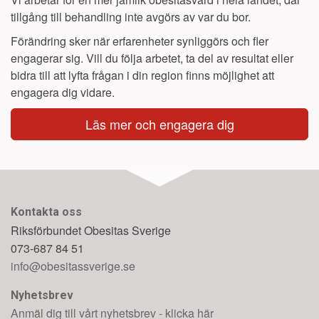
tillgång till behandling inte avgörs av var du bor.
Förändring sker när erfarenheter synliggörs och fler
engagerar sig. Vill du följa arbetet, ta del av resultat eller
bidra till att lyfta frågan i din region finns möjlighet att
engagera dig vidare.
Läs mer och engagera dig
Kontakta oss
Riksförbundet Obesitas Sverige
073-687 84 51
info@obesitassverige.se
Nyhetsbrev
Anmäl dig till vårt nyhetsbrev - klicka här