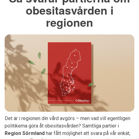
obesitasvården i
regionen
Det är i regionen din vård avgörs – men vad vill egentligen
politikerna göra åt obesitasvården? Samtliga partier i
Region Sörmland
har fått möjlighet att svara på vår enkät,