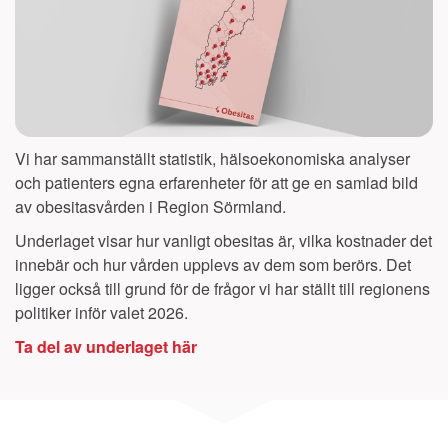
Vi har sammanställt statistik, hälsoekonomiska analyser
och patienters egna erfarenheter för att ge en samlad bild
av obesitasvården i Region
Sörmland
.
Underlaget visar hur vanligt obesitas är, vilka kostnader det
innebär och hur vården upplevs av dem som berörs. Det
ligger också till grund för de frågor vi har ställt till regionens
politiker inför valet 2026.
Ta del av underlaget här