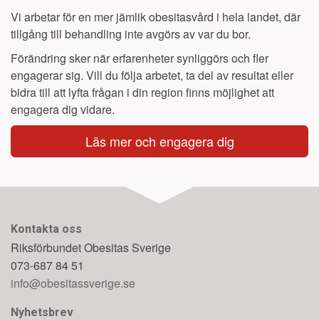
Vi arbetar för en mer jämlik obesitasvård i hela landet, där
tillgång till behandling inte avgörs av var du bor.
Förändring sker när erfarenheter synliggörs och fler
engagerar sig. Vill du följa arbetet, ta del av resultat eller
bidra till att lyfta frågan i din region finns möjlighet att
engagera dig vidare.
Läs mer och engagera dig
Kontakta oss
Riksförbundet Obesitas Sverige
073-687 84 51
info@obesitassverige.se
Nyhetsbrev