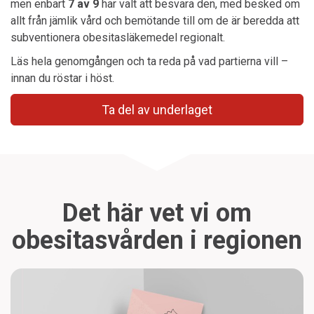
men enbart
7 av 9
har valt att besvara den, med besked om
allt från jämlik vård och bemötande till om de är beredda att
subventionera obesitasläkemedel regionalt.
Läs hela genomgången och ta reda på vad partierna vill –
innan du röstar i höst.
Ta del av underlaget
Det här vet vi om
obesitasvården i regionen