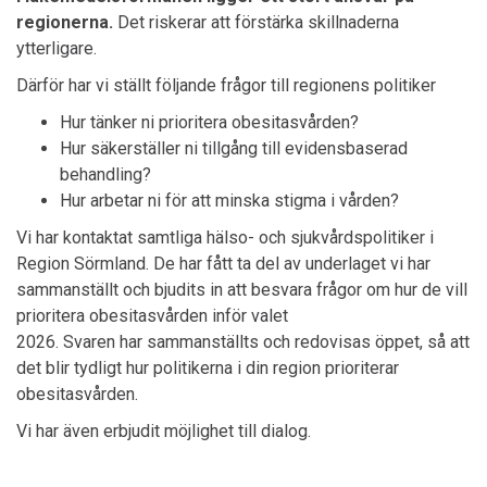
regionerna.
Det riskerar att förstärka skillnaderna
ytterligare.
Därför har vi ställt följande frågor till regionens politiker
Hur tänker ni prioritera obesitasvården?
Hur säkerställer ni tillgång till evidensbaserad
behandling?
Hur arbetar ni för att minska stigma i vården?
Vi har kontaktat samtliga hälso- och sjukvårdspolitiker i
Region
Sörmland
. De har fått ta del av underlaget vi har
sammanställt och bjudits in att besvara frågor om hur de vill
prioritera obesitasvården inför valet
2026.
Svaren har sammanställts och redovisas öppet, så att
det blir tydligt hur politikerna i din region prioriterar
obesitasvården.
Vi har även erbjudit möjlighet till dialog.