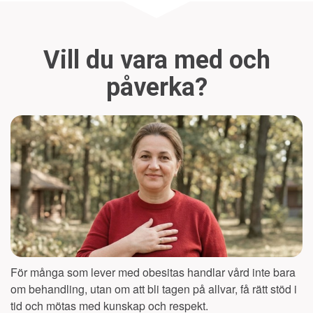
Vill du vara med och
påverka?
För många som lever med obesitas handlar vård inte bara
om behandling, utan om att bli tagen på allvar, få rätt stöd i
tid och mötas med kunskap och respekt.