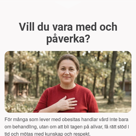
Vill du vara med och
påverka?
För många som lever med obesitas handlar vård inte bara
om behandling, utan om att bli tagen på allvar, få rätt stöd i
tid och mötas med kunskap och respekt.