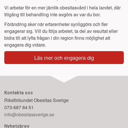
Vi arbetar för en mer jämlik obesitasvård i hela landet, där
tillgång till behandling inte avgörs av var du bor.
Förändring sker när erfarenheter synliggörs och fler
engagerar sig. Vill du följa arbetet, ta del av resultat eller
bidra till att lyfta frågan i din region finns möjlighet att
engagera dig vidare.
Läs mer och engagera dig
Kontakta oss
Riksförbundet Obesitas Sverige
073-687 84 51
info@obesitassverige.se
Nyhetsbrev