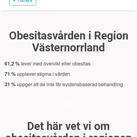
Tillbaka
Obesitasvården i Region
Västernorrland
61,2 %
lever med övervikt eller obesitas
71 %
upplever stigma i vården
31 %
uppger att de inte får evidensbaserad behandling
Det här vet vi om