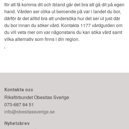
för att få komma dit och ibland går det bra att gå dit på egen
hand. Vården ser olika ut beroende på var i landet du bor,
därför är det alltid bra att undersöka hur det ser ut just där
du bor innan du söker vård. Kontakta 1177 vårdguiden om
du vill veta mer om var någonstans du kan söka vård samt
vilka alternativ som finns i din region.
'
Kontakta oss
Riksförbundet Obesitas Sverige
073-687 84 51
info@obesitassverige.se
Nyhetsbrev