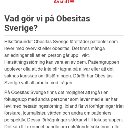
Avsnitt
Vad gör vi på Obesitas
Sverige?
Riksförbundet Obesitas Sverige företräder patienter som
lever med övervikt eller obesitas. Det finns många
anledningar till att en person går upp i vikt.
Hetsätningsstörning kan vara en av dem. Patientgruppen
upplever ofta att de inte blir tagna på allvar eller att det
saknas kunskap om ätstörningen. Därför har Obesitas
Sverige valt att arbeta med frågan.
På Obesitas Sverige finns det möjlighet att ingå i en
fokusgrupp med andra personer som lever med eller har
levt med hetsätningsstörning. Ibland får vi förfrågningar från
forskare, journalister, vården och andra om patienters
perspektiv. Dessa förfrågningar skickar vi till fokusgruppen.
Det kan till exempel handla om enkätundersökningar eller