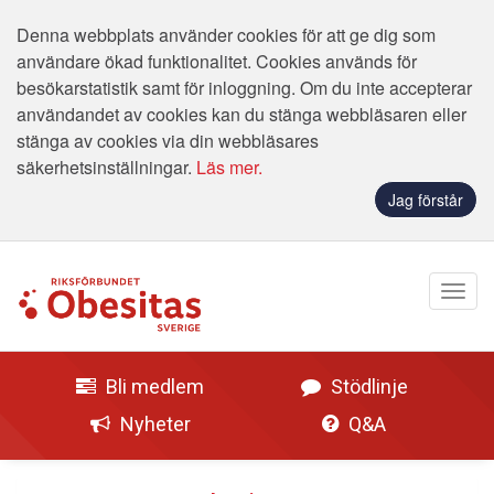
Denna webbplats använder cookies för att ge dig som
användare ökad funktionalitet. Cookies används för
besökarstatistik samt för inloggning. Om du inte accepterar
användandet av cookies kan du stänga webbläsaren eller
stänga av cookies via din webbläsares
säkerhetsinställningar.
Läs mer.
Jag förstår
Bli medlem
Stödlinje
Nyheter
Q&A