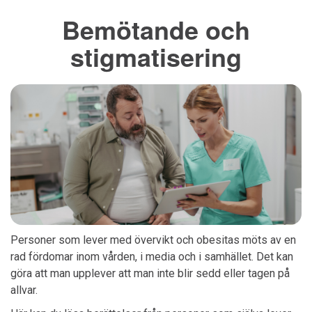
Bemötande och
stigmatisering
Personer som lever med övervikt och obesitas möts av en
rad fördomar inom vården, i media och i samhället. Det kan
göra att man upplever att man inte blir sedd eller tagen på
allvar.