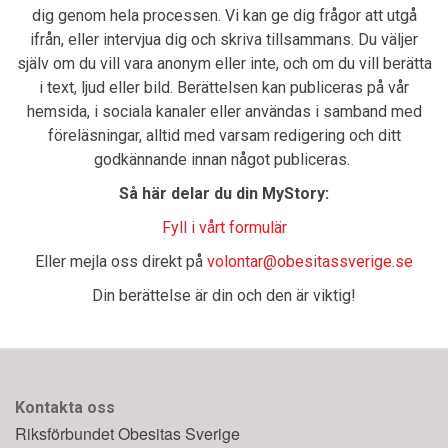
dig genom hela processen. Vi kan ge dig frågor att utgå
ifrån, eller intervjua dig och skriva tillsammans. Du väljer
själv om du vill vara anonym eller inte, och om du vill berätta
i text, ljud eller bild. Berättelsen kan publiceras på vår
hemsida, i sociala kanaler eller användas i samband med
föreläsningar, alltid med varsam redigering och ditt
godkännande innan något publiceras.
Så här delar du din MyStory:
Fyll i vårt formulär
Eller mejla oss direkt på
volontar@obesitassverige.se
Din berättelse är din och den är viktig!
Kontakta oss
Riksförbundet Obesitas Sverige