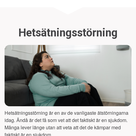
Hetsätningsstörning
Hetsätningsstörning är en av de vanligaste ätstörningarna
idag. Ändå är det få som vet att det faktiskt är en sjukdom.
Många lever länge utan att veta att det de kämpar med
faktiskt är en sjukdom.