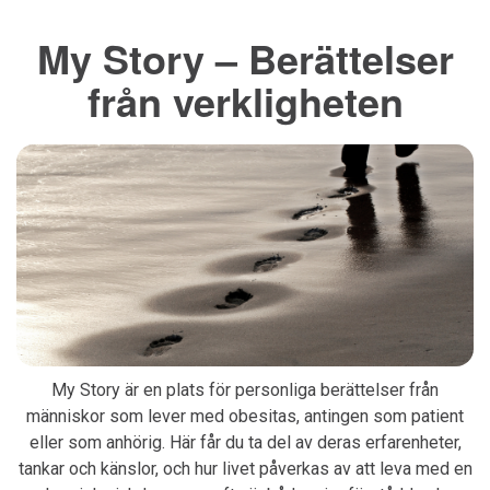
My Story – Berättelser
från verkligheten
My Story är en plats för personliga berättelser från
människor som lever med obesitas, antingen som patient
eller som anhörig. Här får du ta del av deras erfarenheter,
tankar och känslor, och hur livet påverkas av att leva med en