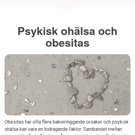
Psykisk ohälsa och
obesitas
Obesitas har ofta flera bakomliggande orsaker och psykisk
ohälsa kan vara en bidragande faktor. Sambandet mellan