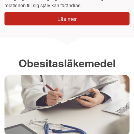
relationen till sig själv kan förändras.
Läs mer
Obesitasläkemedel