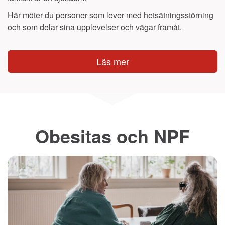
Här möter du personer som lever med hetsätningsstörning
och som delar sina upplevelser och vägar framåt.
Läs mer
Obesitas och NPF