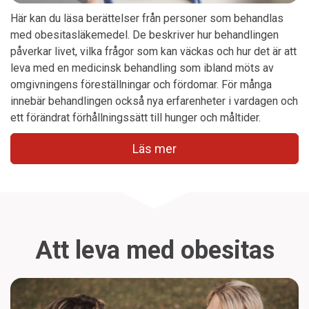
Här kan du läsa berättelser från personer som behandlas
med obesitasläkemedel. De beskriver hur behandlingen
påverkar livet, vilka frågor som kan väckas och hur det är att
leva med en medicinsk behandling som ibland möts av
omgivningens föreställningar och fördomar. För många
innebär behandlingen också nya erfarenheter i vardagen och
ett förändrat förhållningssätt till hunger och måltider.
Läs mer
Att leva med obesitas