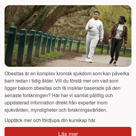
Obesitas är en komplex kronisk sjukdom som kan påverka
barn redan i tidig ålder. Vill du förstå mer om vad som
ligger bakom obesitas och få insikter baserade på den
senaste forskningen? Här har vi samlat pålitlig och
uppdaterad information direkt från experter inom
sjukvården, myndigheter och forskningsvärlden.
Upptäck mer och fördjupa din kunskap här.
Läs mer