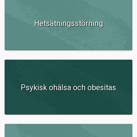
Hetsätningsstörning
Psykisk ohälsa och obesitas