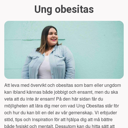
Ung obesitas
Att leva med övervikt och obesitas som barn eller ungdom
kan ibland kännas både jobbigt och ensamt, men du ska
veta att du inte är ensam! På den här sidan får du
möjligheten att lära dig mer om vad Ung Obesitas står för
och hur du kan bli en del av vår gemenskap. Vi erbjuder
stöd, tips och inspiration för att hjälpa dig att må bättre
både fysiskt och mentalt. Dessutom kan du hitta sätt att