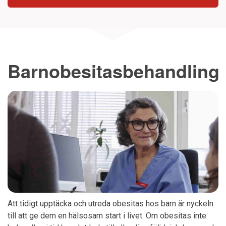
Barnobesitasbehandling
Att tidigt upptäcka och utreda obesitas hos barn är nyckeln
till att ge dem en hälsosam start i livet. Om obesitas inte