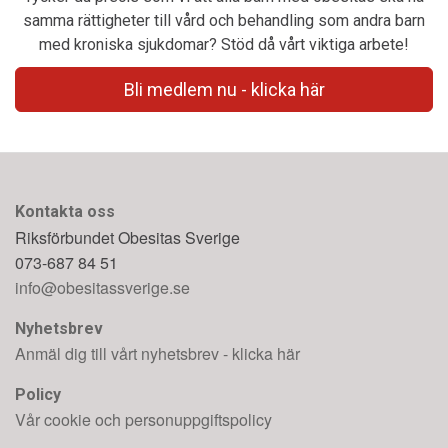
samma rättigheter till vård och behandling som andra barn
med kroniska sjukdomar? Stöd då vårt viktiga arbete!
Bli medlem nu - klicka här
Kontakta oss
Riksförbundet Obesitas Sverige
073-687 84 51
info@obesitassverige.se
Nyhetsbrev
Anmäl dig till vårt nyhetsbrev - klicka här
Policy
Vår cookie och personuppgiftspolicy