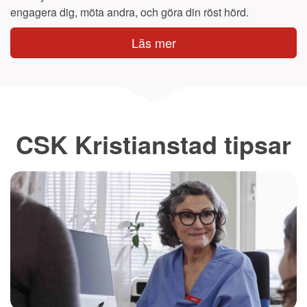
engagera dig, möta andra, och göra din röst hörd.
Läs mer
CSK Kristianstad tipsar