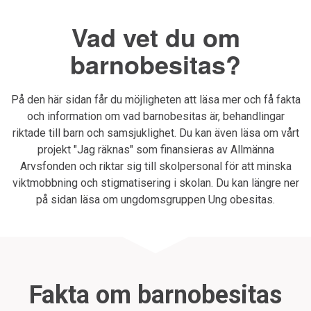
Vad vet du om
barnobesitas?
På den här sidan får du möjligheten att läsa mer och få fakta
och information om vad barnobesitas är, behandlingar
riktade till barn och samsjuklighet. Du kan även läsa om vårt
projekt "Jag räknas" som finansieras av Allmänna
Arvsfonden och riktar sig till skolpersonal för att minska
viktmobbning och stigmatisering i skolan. Du kan längre ner
på sidan läsa om ungdomsgruppen Ung obesitas.
Fakta om barnobesitas