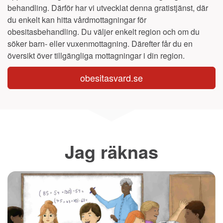
behandling. Därför har vi utvecklat denna gratistjänst, där
du enkelt kan hitta vårdmottagningar för
obesitasbehandling. Du väljer enkelt region och om du
söker barn- eller vuxenmottagning. Därefter får du en
översikt över tillgängliga mottagningar i din region.
obesitasvard.se
Jag räknas