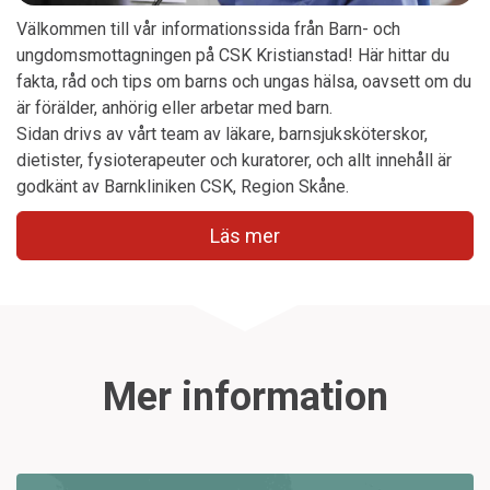
Välkommen till vår informationssida från Barn- och
ungdomsmottagningen på CSK Kristianstad! Här hittar du
fakta, råd och tips om barns och ungas hälsa, oavsett om du
är förälder, anhörig eller arbetar med barn.
Sidan drivs av vårt team av läkare, barnsjuksköterskor,
dietister, fysioterapeuter och kuratorer, och allt innehåll är
godkänt av Barnkliniken CSK, Region Skåne.
Läs mer
Mer information