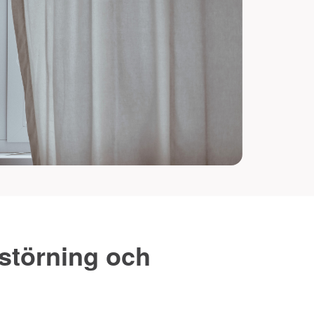
störning och