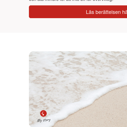
Läs berättelsen h