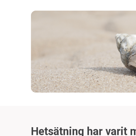
Hetsätning har varit 