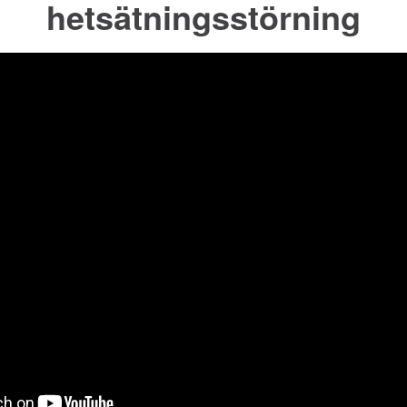
hetsätningsstörning