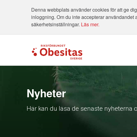
Denna webbplats använder cookies för att ge dig 
inloggning. Om du inte accepterar användandet 
säkerhetsinställningar.
Läs mer.
Nyheter
Här kan du läsa de senaste nyheterna o