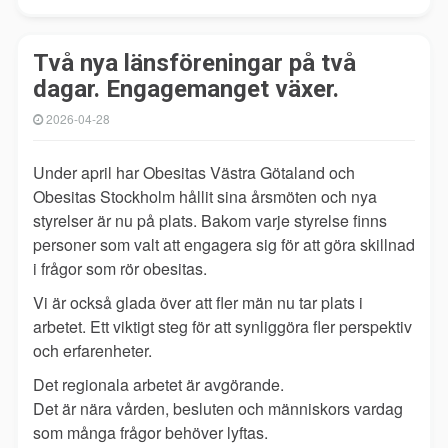
Två nya länsföreningar på två
dagar. Engagemanget växer.
2026-04-28
Under april har Obesitas Västra Götaland och
Obesitas Stockholm hållit sina årsmöten och nya
styrelser är nu på plats. Bakom varje styrelse finns
personer som valt att engagera sig för att göra skillnad
i frågor som rör obesitas.
Vi är också glada över att fler män nu tar plats i
arbetet. Ett viktigt steg för att synliggöra fler perspektiv
och erfarenheter.
Det regionala arbetet är avgörande.
Det är nära vården, besluten och människors vardag
som många frågor behöver lyftas.